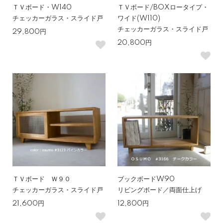
ＴＶボード・W140
ＴＶボード/BOXロータイプ・
チェッカーガラス・スライド戸
ワイド(W110)
チェッカーガラス・スライド戸
29,800円
20,800円
ＴＶボード Ｗ９０
ブックボードW90
チェッカーガラス・スライド戸
リビングボード／両面仕上げ
21,600円
12,800円