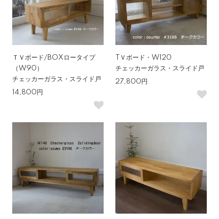
ＴＶボード/BOXロータイプ
TＶボード・W120
（W90）
チェッカーガラス・スライド戸
チェッカーガラス・スライド戸
27,800円
14,800円