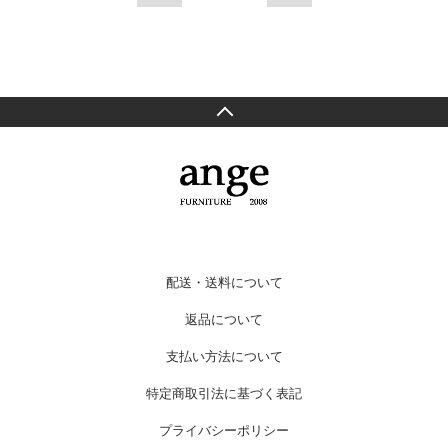
配送・送料について
返品について
支払い方法について
特定商取引法に基づく表記
プライバシーポリシー