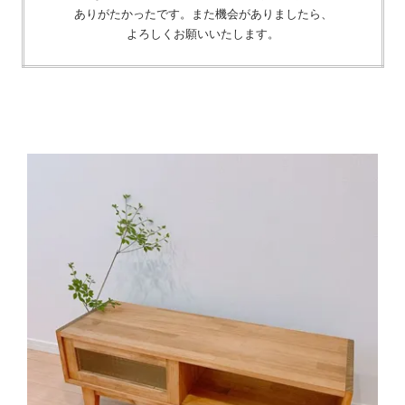
ありがたかったです。また機会がありましたら、
よろしくお願いいたします。