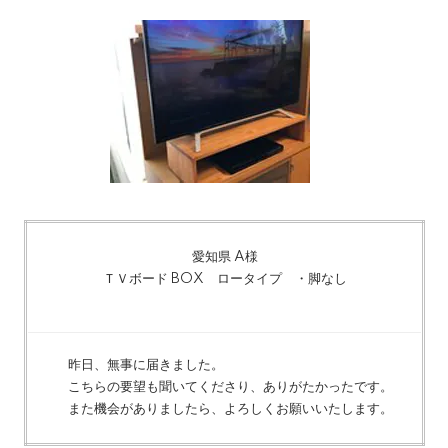
愛知県 A様
ＴＶボード BOX ロータイプ ・脚なし
昨日、無事に届きました。
こちらの要望も聞いてくださり、ありがたかったです。
また機会がありましたら、よろしくお願いいたします。