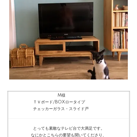
M様
ＴＶボード/BOXロータイプ
チェッカーガラス・スライド戸
とっても素敵なテレビ台で大満足です。
なにかとこちらの要望も聞いてくださり、