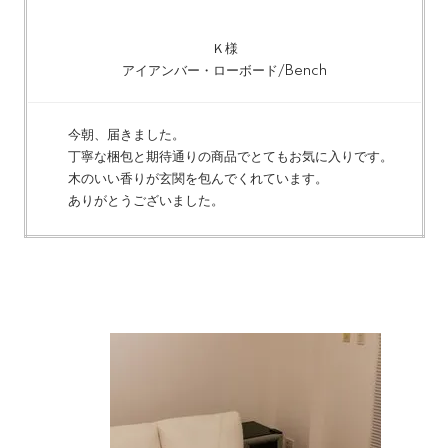
Ｋ様
アイアンバー・ローボード/Bench
今朝、届きました。
丁寧な梱包と期待通りの商品でとてもお気に入りです。
木のいい香りが玄関を包んでくれています。
ありがとうございました。