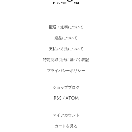
配送・送料について
返品について
支払い方法について
特定商取引法に基づく表記
プライバシーポリシー
ショップブログ
RSS
/
ATOM
マイアカウント
カートを見る