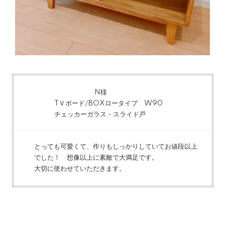
N様
TＶボード/BOXロータイプ W90
チェッカーガラス・スライド戸
とっても可愛くて、作りもしっかりしていてお値段以上
でした！ 想像以上に素敵で大満足です。
大切に使わせていただきます。