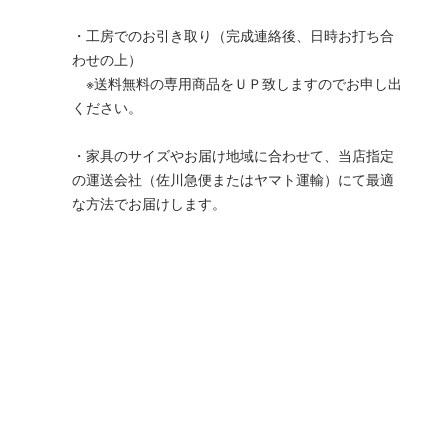
・工房でのお引き取り（完成連絡後、日時お打ち合
わせの上）
※送料無料の専用商品をＵＰ致しますのでお申し出
ください。
・家具のサイズやお届け地域に合わせて、当店指定
の運送会社（佐川急便またはヤマト運輸）にて最適
な方法でお届けします。