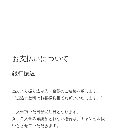
お支払いについて
銀行振込
当方より振り込み先・金額のご連絡を致します。
（振込手数料はお客様負担でお願いいたします。）
ご入金頂いた日が受注日となります。
又、ご入金の確認がとれない場合は、キャンセル扱
いとさせていただきます。