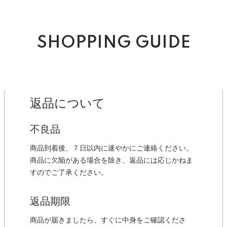
SHOPPING GUIDE
返品について
不良品
商品到着後、７日以内に速やかにご連絡ください。
商品に欠陥がある場合を除き、返品には応じかねま
すのでご了承ください。
返品期限
商品が届きましたら、すぐに中身をご確認くださ