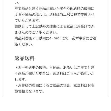
い。
注文商品と違う商品が届いた場合や配送時の破損に
よる不良品の場合は、送料は当工房負担で交換させ
ていただきます。
原則として上記以外の理由による返品はお受けでき
ませんのでご了承ください。
商品到着後７日以内にe-mailにて、必ず事前にご連
絡ください。
返品送料
・万一発送中の破損、不良品、あるいはご注文と違
う商品が届いた場合は、返送料はこちらが負担いた
します。
・お客様の理由によるご返品の場合、返送料はお客
様負担となります。