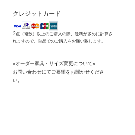
クレジットカード
2点（複数）以上のご購入の際、送料が多めに計算さ
れますので、単品でのご購入をお願い致します。
※オーダー家具・サイズ変更について※
お問い合わせにてご要望をお聞かせくださ
い。