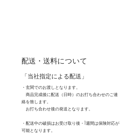
配送・送料について
「当社指定による配送」
・玄関でのお渡しとなります。
商品完成後に配送（日時）のお打ち合わせのご連
絡を致します。
お打ち合わせ後の発送となります。
・配送中の破損はお受け取り後・1週間は保険対応が
可能となります。