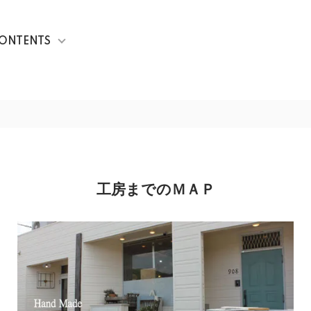
ONTENTS
工房までのＭＡＰ