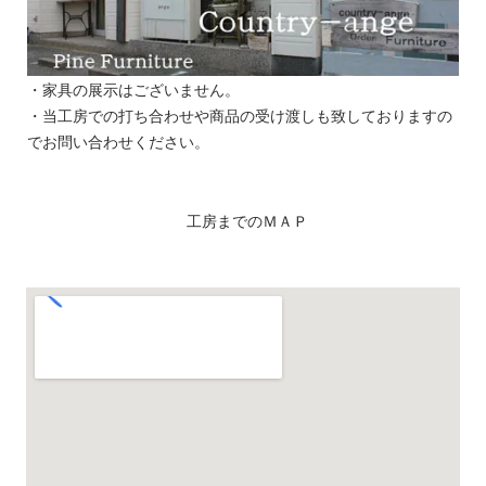
・家具の展示はございません。
・当工房での打ち合わせや商品の受け渡しも致しておりますの
でお問い合わせください。
工房までのＭＡＰ