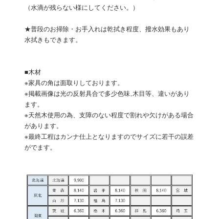
（水滴が残らない様にしてください。）
★普段のお掃除・お手入れは乾拭き程度、撥水効果もあり
水拭きもできます。
■木材
※家具の角は面取りしております。
※掲載画像は光の反射具合で多少色味,木目等、違いがあり
ます。
※天然木使用の為、支障のない程度で割れや欠けがある場合
があります。
※最終工程はカンナ仕上となりますのでサイズに若干の誤差
がでます。