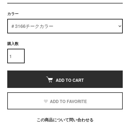
カラー
購入数
ADD TO CART
ADD TO FAVORITE
この商品について問い合わせる