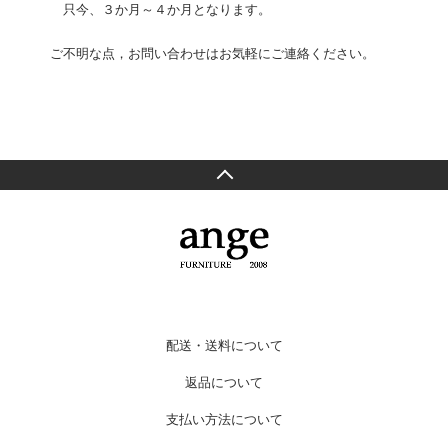
只今、３か月～４か月となります。
ご不明な点，お問い合わせはお気軽にご連絡ください。
配送・送料について
返品について
支払い方法について