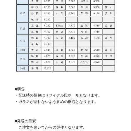
■梱包
・配送時の梱包はリサイクル段ボールとなります。
・ガラスが割れないよう多めの梱包となります。
■発送の目安
ご注文を頂いてからの製作となります。